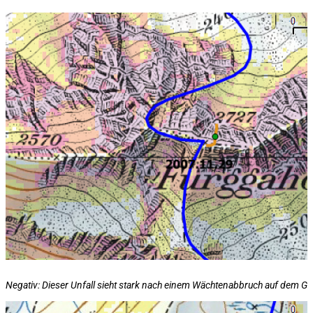
Negativ: Dieser Unfall sieht stark nach einem Wächtenabbruch auf dem Gi