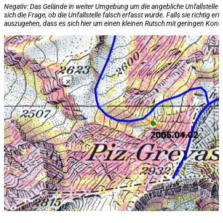
Negativ: Das Gelände in weiter Umgebung um die angebliche Unfallstelle ist u
sich die Frage, ob die Unfallstelle falsch erfasst wurde. Falls sie richtig er
auszugehen, dass es sich hier um einen kleinen Rutsch mit geringen Kon