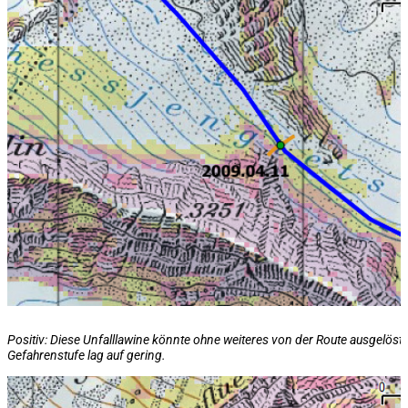
Positiv: Diese Unfalllawine könnte ohne weiteres von der Route ausgelöst
Gefahrenstufe lag auf
gering
.