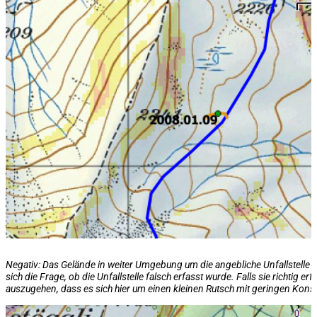
Negativ: Das Gelände in weiter Umgebung um die angebliche Unfallstelle ist u
sich die Frage, ob die Unfallstelle falsch erfasst wurde. Falls sie richtig er
auszugehen, dass es sich hier um einen kleinen Rutsch mit geringen Kon