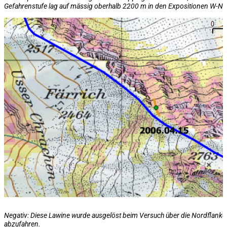
Gefahrenstufe lag auf
mässig oberhalb 2200 m in den Expositionen W-N-
Negativ: Diese Lawine wurde ausgelöst beim Versuch über die Nordflank
abzufahren.