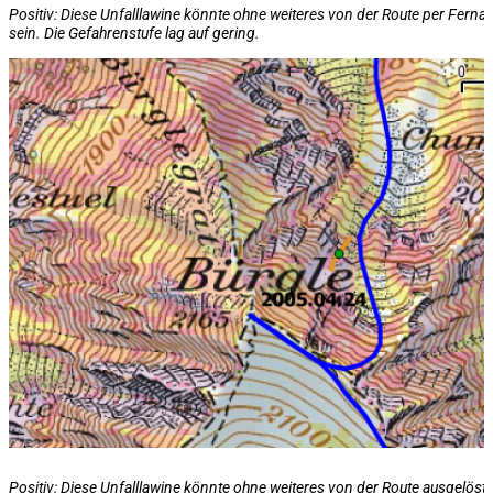
Positiv: Diese Unfalllawine könnte ohne weiteres von der Route per Fern
sein. Die Gefahrenstufe lag auf
gering
.
Positiv: Diese Unfalllawine könnte ohne weiteres von der Route ausgelöst