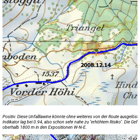
Positiv: Diese Unfalllawine könnte ohne weiteres von der Route ausgelöst 
Indikator lag bei 0.94, also schon sehr nahe zu "erhöhtem Risiko". Die Gef
oberhalb 1800 m in den Expositionen W-N-E
.