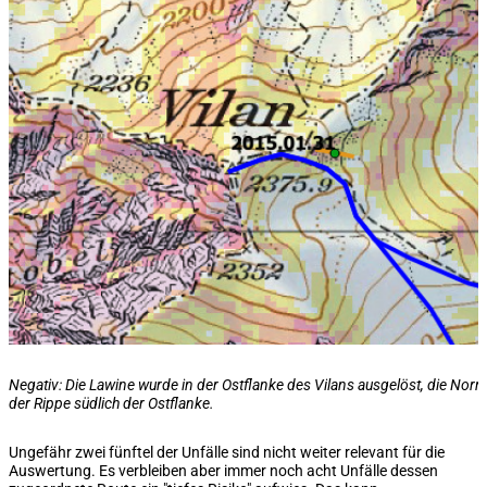
Negativ: Die Lawine wurde in der Ostflanke des Vilans ausgelöst, die Norm
der Rippe südlich der Ostflanke.
Ungefähr zwei fünftel der Unfälle sind nicht weiter relevant für die
Auswertung. Es verbleiben aber immer noch acht Unfälle dessen