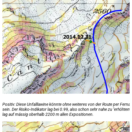
Positiv: Diese Unfalllawine könnte ohne weiteres von der Route per Fern
sein. Der Risiko-Indikator lag bei 0.99, also schon sehr nahe zu "erhöhtem 
lag auf
mässig oberhalb 2200 m allen Expositionen
.