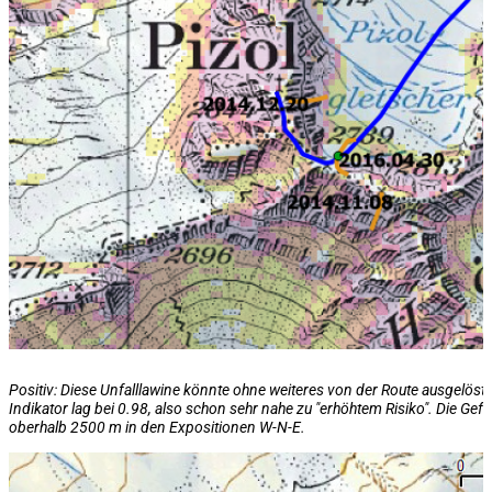
Positiv: Diese Unfalllawine könnte ohne weiteres von der Route ausgelöst 
Indikator lag bei 0.98, also schon sehr nahe zu "erhöhtem Risiko". Die Gef
oberhalb 2500 m in den Expositionen W-N-E
.