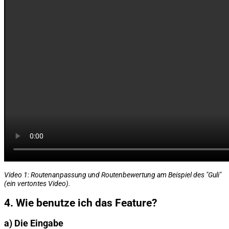
Video 1: Routenanpassung und Routenbewertung am Beispiel des "Guli"
(ein vertontes Video).
4. Wie benutze ich das Feature?
a) Die Eingabe