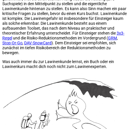
Suchspiele) in den Mittelpunkt zu stellen und die eigentliche
Lawinenkunde hintenan zu stellen. Es kann also Sinn machen ein paar
kritische Fragen zu stellen, bevor du einen Kurs buchst. Lawinenkunde
ist komplex. Die Lawinengefahr ist insbesondere für Einsteiger kaum
als solche erkennbar. Die Lawinenkunde besteht aus einem
aufbauenden Toolset, das nach dem Niveau an praktischer und
theoretischer Erfahrung unterscheidet. Für Einsteiger stehen die
3x3-
Regel
und die Risiko-Reduktionsmethoden im Vordergrund (
GRM
,
Stop-Or-Go
,
DAV-SnowCard
). Dem Einsteiger sei empfohlen, sich
zunächst im tiefen Risikobereich der Reduktionsmethoden zu
bewegen.
Was auch immer du zur Lawinenkunde lernst, ein Buch oder ein
Lawinenkurs macht dich noch nicht zum Lawinenexperten.