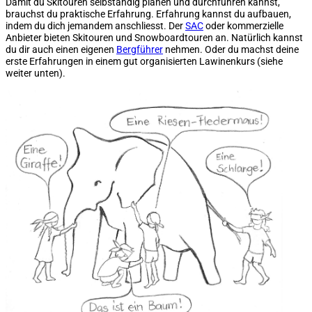
Damit du Skitouren selbständig planen und durchführen kannst,
brauchst du praktische Erfahrung. Erfahrung kannst du aufbauen,
indem du dich jemandem anschliesst. Der
SAC
oder kommerzielle
Anbieter bieten Skitouren und Snowboardtouren an. Natürlich kannst
du dir auch einen eigenen
Bergführer
nehmen. Oder du machst deine
erste Erfahrungen in einem gut organisierten Lawinenkurs (siehe
weiter unten).