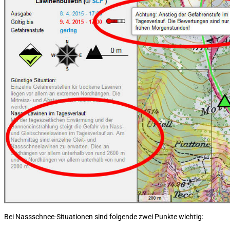
Bei Nassschnee-Situationen sind folgende zwei Punkte wichtig: