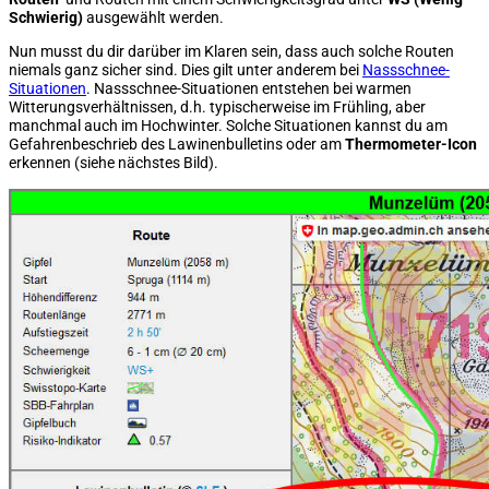
Schwierig)
ausgewählt werden.
Nun musst du dir darüber im Klaren sein, dass auch solche Routen
niemals ganz sicher sind. Dies gilt unter anderem bei
Nassschnee-
Situationen
. Nassschnee-Situationen entstehen bei warmen
Witterungsverhältnissen, d.h. typischerweise im Frühling, aber
manchmal auch im Hochwinter. Solche Situationen kannst du am
Gefahrenbeschrieb des Lawinenbulletins oder am
Thermometer-Icon
erkennen (siehe nächstes Bild).