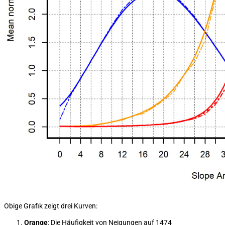
Obige Grafik zeigt drei Kurven:
Orange
: Die Häufigkeit von Neigungen auf 1474