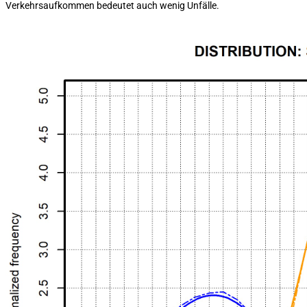
Verkehrsaufkommen bedeutet auch wenig Unfälle.